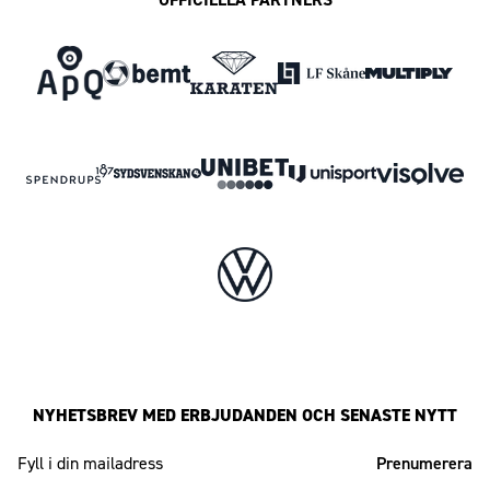
NYHETSBREV MED ERBJUDANDEN OCH SENASTE NYTT
Mailadress