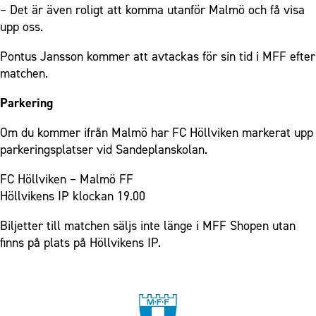
– Det är även roligt att komma utanför Malmö och få visa
upp oss.
Pontus Jansson kommer att avtackas för sin tid i MFF efter
matchen.
Parkering
Om du kommer ifrån Malmö har FC Höllviken markerat upp
parkeringsplatser vid Sandeplanskolan.
FC Höllviken – Malmö FF
Höllvikens IP klockan 19.00
Biljetter till matchen säljs inte länge i MFF Shopen utan
finns på plats på Höllvikens IP.