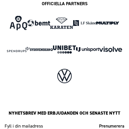
OFFICIELLA PARTNERS
NYHETSBREV MED ERBJUDANDEN OCH SENASTE NYTT
Mailadress