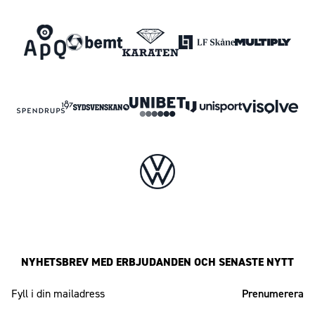
NYHETSBREV MED ERBJUDANDEN OCH SENASTE NYTT
Mailadress