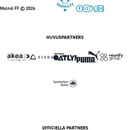
Malmö FF
© 2026
Facebook
Instagram
Twitter
MFF Play
HUVUDPARTNERS
OFFICIELLA PARTNERS