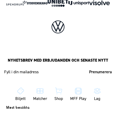
NYHETSBREV MED ERBJUDANDEN OCH SENASTE NYTT
Mailadress
Biljett
Matcher
Shop
MFF Play
Lag
Mest besökta