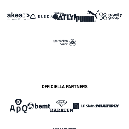
OFFICIELLA PARTNERS