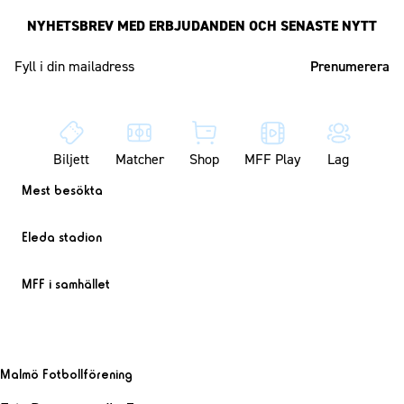
NYHETSBREV MED ERBJUDANDEN OCH SENASTE NYTT
Mailadress
Biljett
Matcher
Shop
MFF Play
Lag
Mest besökta
Eleda stadion
MFF i samhället
Malmö Fotbollförening