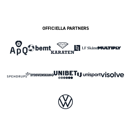
OFFICIELLA PARTNERS