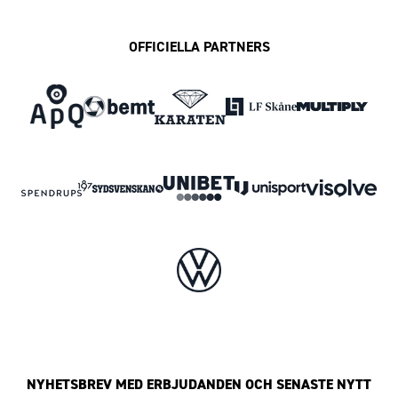
OFFICIELLA PARTNERS
NYHETSBREV MED ERBJUDANDEN OCH SENASTE NYTT