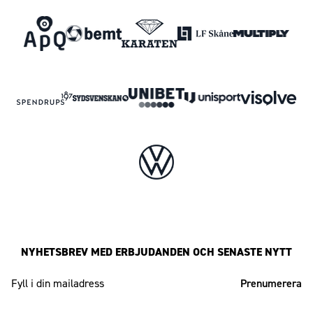
NYHETSBREV MED ERBJUDANDEN OCH SENASTE NYTT
Mailadress