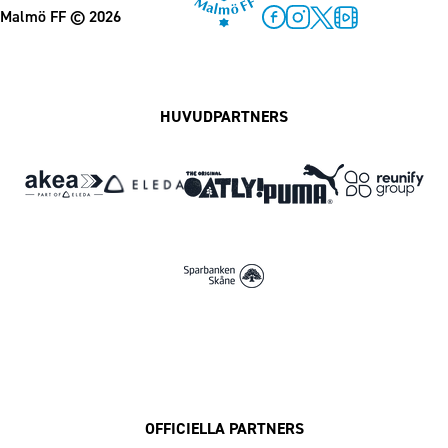
Malmö FF
© 2026
Facebook
Instagram
Twitter
MFF Play
HUVUDPARTNERS
OFFICIELLA PARTNERS