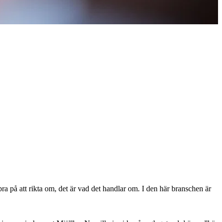
a på att rikta om, det är vad det handlar om. I den här branschen är