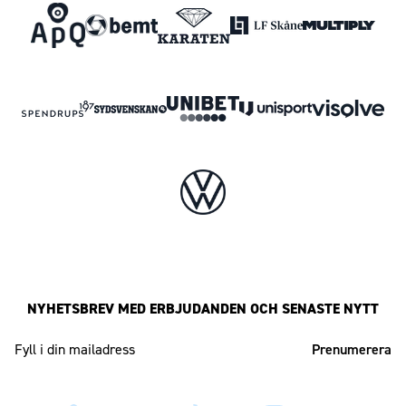
NYHETSBREV MED ERBJUDANDEN OCH SENASTE NYTT
Mailadress