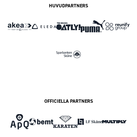
HUVUDPARTNERS
OFFICIELLA PARTNERS