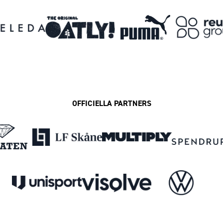
OFFICIELLA PARTNERS