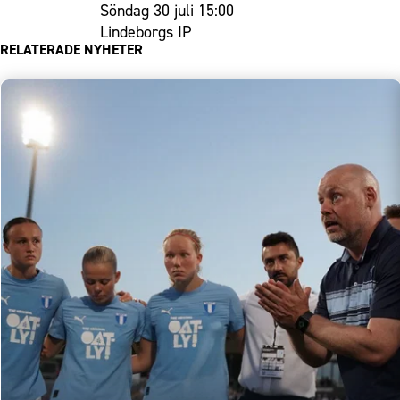
Söndag 30 juli 15:00
Lindeborgs IP
RELATERADE NYHETER