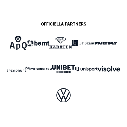
OFFICIELLA PARTNERS