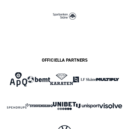
OFFICIELLA PARTNERS