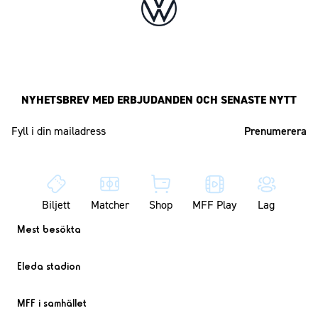
NYHETSBREV MED ERBJUDANDEN OCH SENASTE NYTT
Mailadress
Biljett
Matcher
Shop
MFF Play
Lag
Mest besökta
Eleda stadion
MFF i samhället