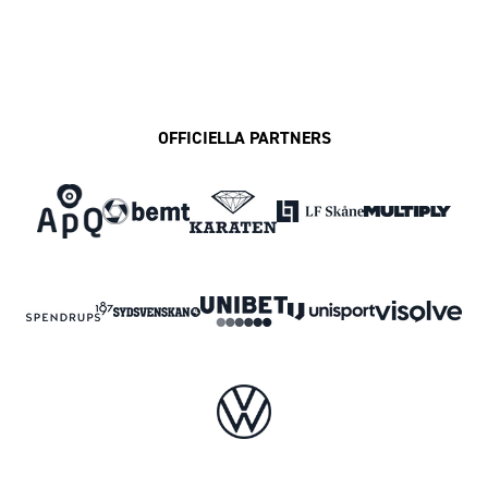
OFFICIELLA PARTNERS