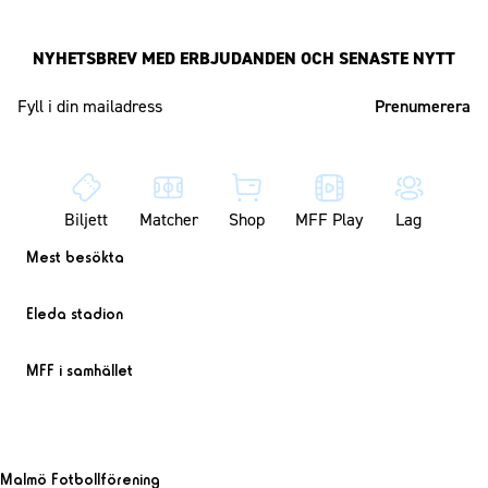
NYHETSBREV MED ERBJUDANDEN OCH SENASTE NYTT
Mailadress
Biljett
Matcher
Shop
MFF Play
Lag
Mest besökta
Eleda stadion
MFF i samhället
Malmö Fotbollförening