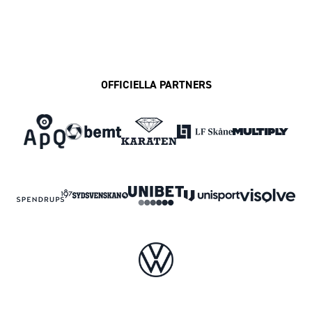
OFFICIELLA PARTNERS