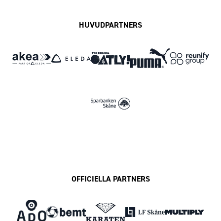
HUVUDPARTNERS
OFFICIELLA PARTNERS