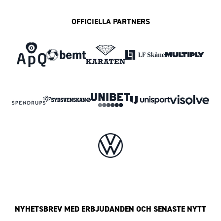
OFFICIELLA PARTNERS
NYHETSBREV MED ERBJUDANDEN OCH SENASTE NYTT