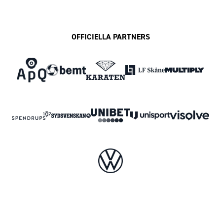
OFFICIELLA PARTNERS