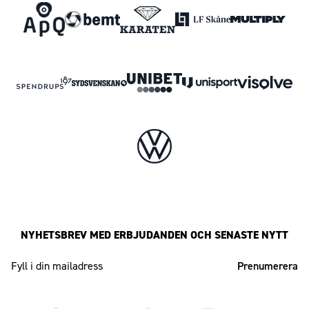
NYHETSBREV MED ERBJUDANDEN OCH SENASTE NYTT
Mailadress