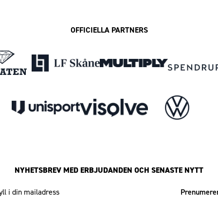
OFFICIELLA PARTNERS
NYHETSBREV MED ERBJUDANDEN OCH SENASTE NYTT
Mailadress