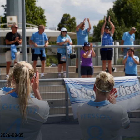
2026-08-05