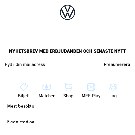
NYHETSBREV MED ERBJUDANDEN OCH SENASTE NYTT
Mailadress
Biljett
Matcher
Shop
MFF Play
Lag
Mest besökta
Eleda stadion