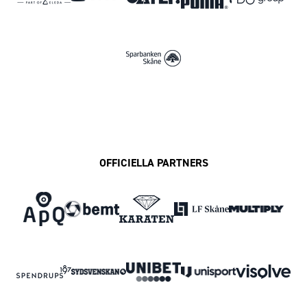
OFFICIELLA PARTNERS