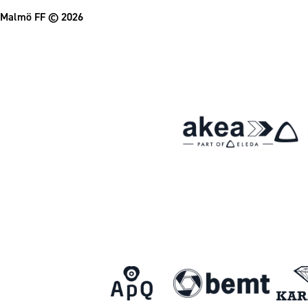
Malmö FF
© 2026