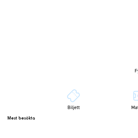
Biljett
Ma
Mest besökta