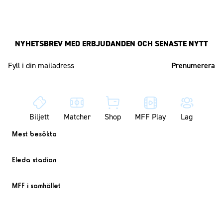
NYHETSBREV MED ERBJUDANDEN OCH SENASTE NYTT
Mailadress
Biljett
Matcher
Shop
MFF Play
Lag
Mest besökta
Eleda stadion
MFF i samhället