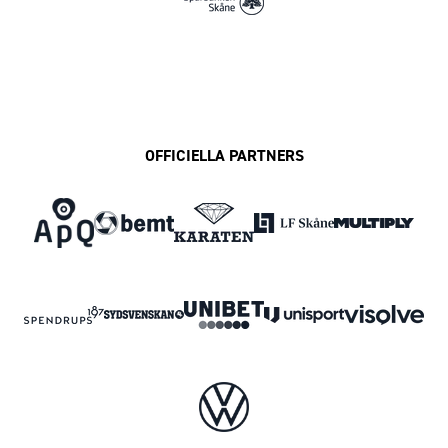
OFFICIELLA PARTNERS