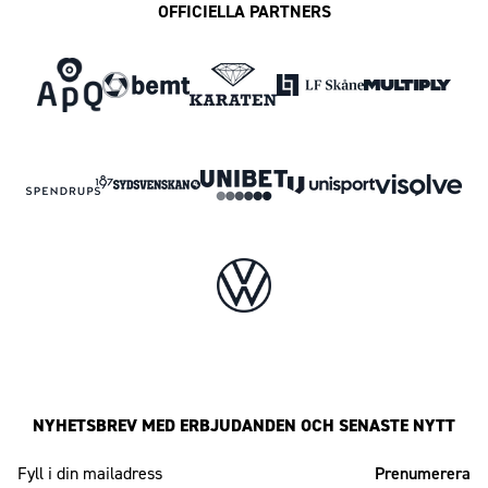
OFFICIELLA PARTNERS
NYHETSBREV MED ERBJUDANDEN OCH SENASTE NYTT
Mailadress