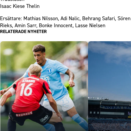
Isaac Kiese Thelin
Ersättare: Mathias Nilsson, Adi Nalic, Behrang Safari, Sören
Rieks, Amin Sarr, Bonke Innocent, Lasse Nielsen
RELATERADE NYHETER