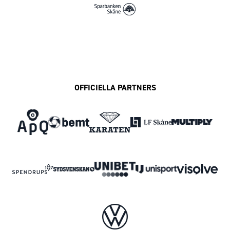
OFFICIELLA PARTNERS