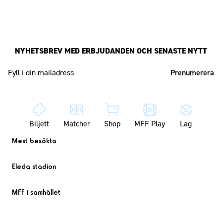
NYHETSBREV MED ERBJUDANDEN OCH SENASTE NYTT
Mailadress
Biljett
Matcher
Shop
MFF Play
Lag
Mest besökta
Eleda stadion
MFF i samhället