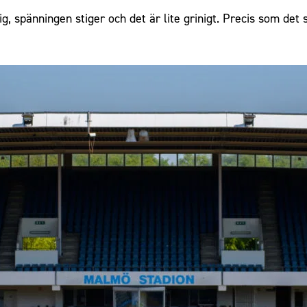
g, spänningen stiger och det är lite grinigt. Precis som det 