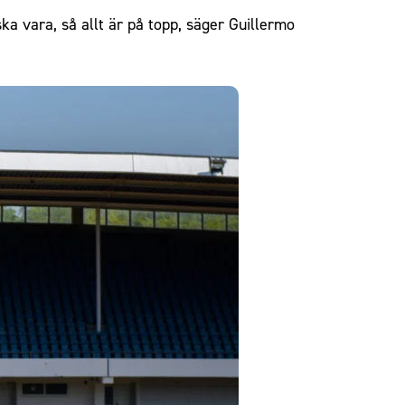
ska vara, så allt är på topp, säger Guillermo