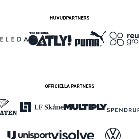
HUVUDPARTNERS
OFFICIELLA PARTNERS