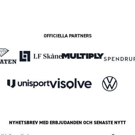
OFFICIELLA PARTNERS
NYHETSBREV MED ERBJUDANDEN OCH SENASTE NYTT
Mailadress