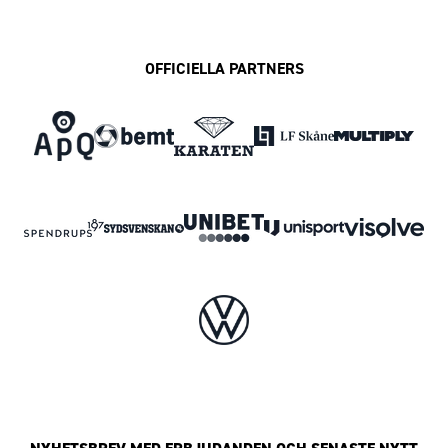
OFFICIELLA PARTNERS