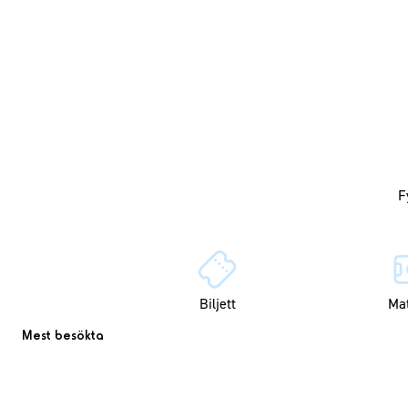
Biljett
Ma
Mest besökta