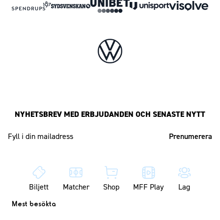
NYHETSBREV MED ERBJUDANDEN OCH SENASTE NYTT
Mailadress
Biljett
Matcher
Shop
MFF Play
Lag
Mest besökta