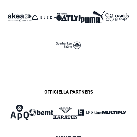
OFFICIELLA PARTNERS