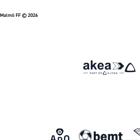
Malmö FF
© 2026