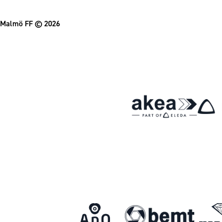
Malmö FF
© 2026