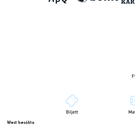
Biljett
Ma
Mest besökta