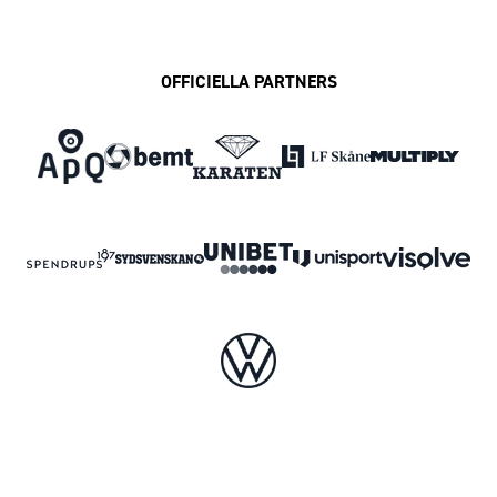
OFFICIELLA PARTNERS