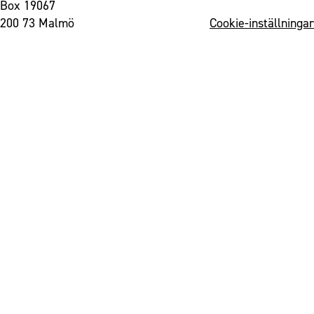
Box 19067
200 73 Malmö
Cookie-inställningar