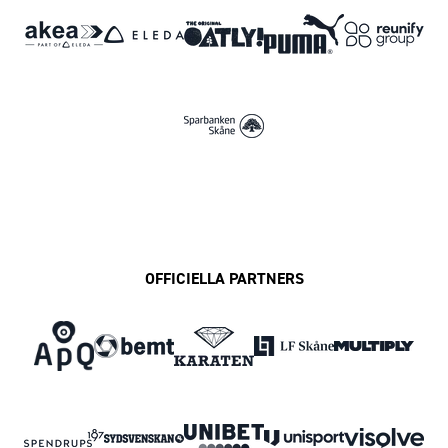
OFFICIELLA PARTNERS