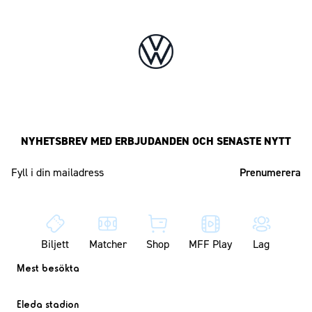
NYHETSBREV MED ERBJUDANDEN OCH SENASTE NYTT
Mailadress
Biljett
Matcher
Shop
MFF Play
Lag
Mest besökta
Eleda stadion