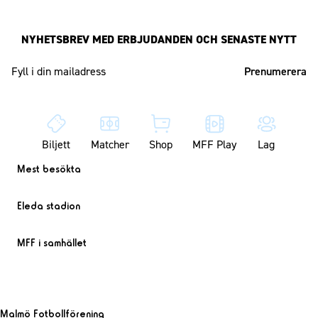
NYHETSBREV MED ERBJUDANDEN OCH SENASTE NYTT
Mailadress
Biljett
Matcher
Shop
MFF Play
Lag
Mest besökta
Eleda stadion
MFF i samhället
Malmö Fotbollförening