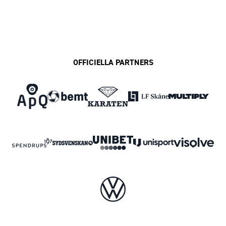
OFFICIELLA PARTNERS