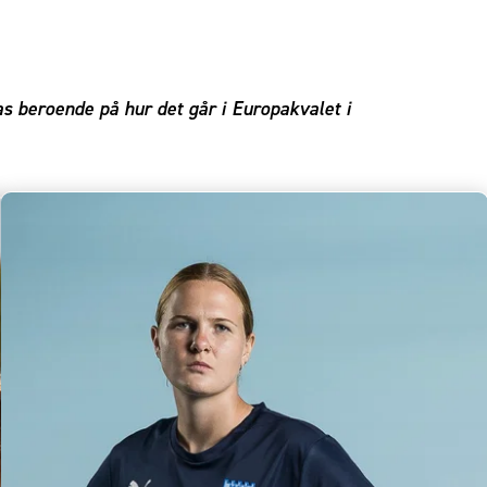
s beroende på hur det går i Europakvalet i