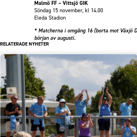
Malmö FF – Vittsjö GIK
Söndag 15 november, kl 14.00
Eleda Stadion
* Matcherna i omgång 16 (borta mot Växjö D
början av augusti.
RELATERADE NYHETER