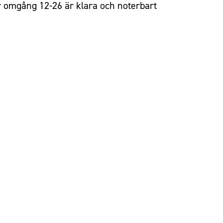
r omgång 12-26 är klara och noterbart