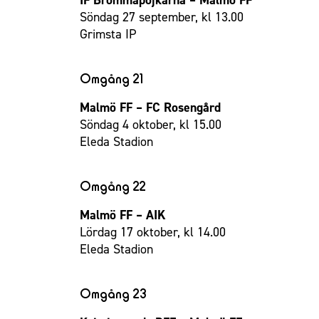
Söndag 27 september, kl 13.00
Grimsta IP
Omgång 21
Malmö FF – FC Rosengård
Söndag 4 oktober, kl 15.00
Eleda Stadion
Omgång 22
Malmö FF – AIK
Lördag 17 oktober, kl 14.00
Eleda Stadion
Omgång 23