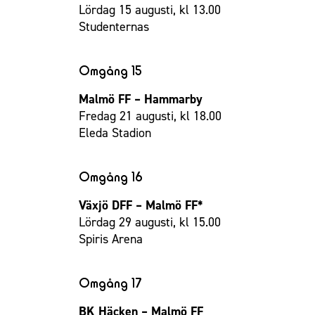
Lördag 15 augusti, kl 13.00
Studenternas
Omgång 15
Malmö FF – Hammarby
Fredag 21 augusti, kl 18.00
Eleda Stadion
Omgång 16
Växjö DFF – Malmö FF*
Lördag 29 augusti, kl 15.00
Spiris Arena
Omgång 17
BK Häcken – Malmö FF