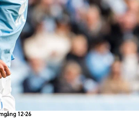
omgång 12-26