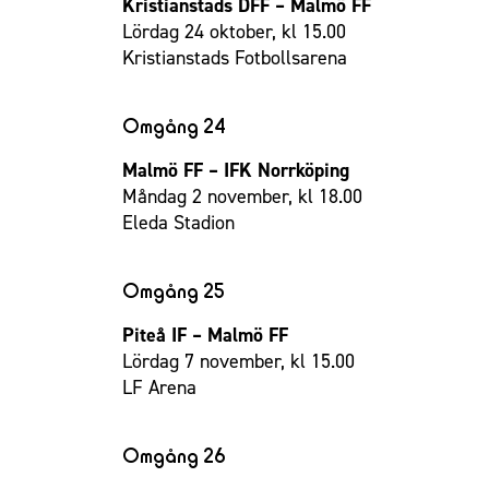
Kristianstads DFF – Malmö FF
Lördag 24 oktober, kl 15.00
Kristianstads Fotbollsarena
Omgång 24
Malmö FF – IFK Norrköping
Måndag 2 november, kl 18.00
Eleda Stadion
Omgång 25
Piteå IF – Malmö FF
Lördag 7 november, kl 15.00
LF Arena
Omgång 26