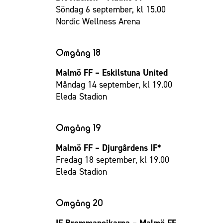
Söndag 6 september, kl 15.00
Nordic Wellness Arena
Omgång 18
Malmö FF – Eskilstuna United
Måndag 14 september, kl 19.00
Eleda Stadion
Omgång 19
Malmö FF – Djurgårdens IF*
Fredag 18 september, kl 19.00
Eleda Stadion
Omgång 20
IF Brommapojkarna – Malmö FF