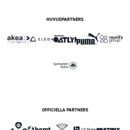
HUVUDPARTNERS
OFFICIELLA PARTNERS