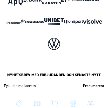
NYHETSBREV MED ERBJUDANDEN OCH SENASTE NYTT
Mailadress