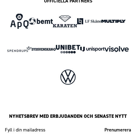
OFFICIELLA PARTNERS
NYHETSBREV MED ERBJUDANDEN OCH SENASTE NYTT
Mailadress