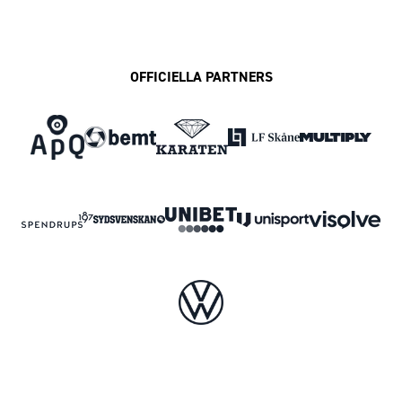
OFFICIELLA PARTNERS