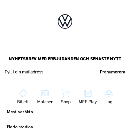
NYHETSBREV MED ERBJUDANDEN OCH SENASTE NYTT
Mailadress
Biljett
Matcher
Shop
MFF Play
Lag
Mest besökta
Eleda stadion