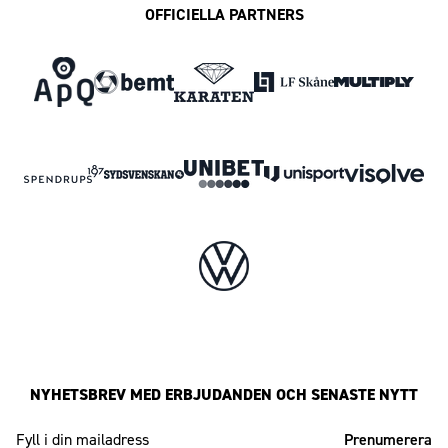
OFFICIELLA PARTNERS
NYHETSBREV MED ERBJUDANDEN OCH SENASTE NYTT
Mailadress