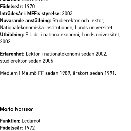
Födelseår:
1970
Inträdesår i MFF:s styrelse:
2003
Nuvarande anställning:
Studierektor och lektor,
Nationalekonomiska institutionen, Lunds universitet
Utbildning:
Fil. dr. i nationalekonomi, Lunds universitet,
2002
Erfarenhet:
Lektor i nationalekonomi sedan 2002,
studierektor sedan 2006
Medlem i Malmö FF sedan 1989, årskort sedan 1991.
Maria Ivarsson
Funktion:
Ledamot
Födelseår:
1972