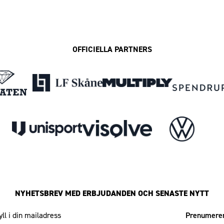
OFFICIELLA PARTNERS
NYHETSBREV MED ERBJUDANDEN OCH SENASTE NYTT
Mailadress