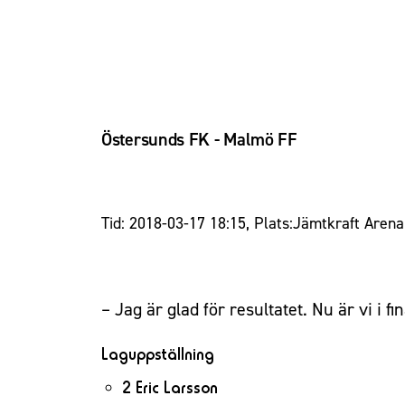
Östersunds FK - Malmö FF
Tid: 2018-03-17 18:15, Plats:Jämtkraft Arena,
– Jag är glad för resultatet. Nu är vi i f
Laguppställning
2 Eric Larsson