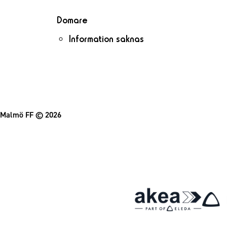
Domare
Information saknas
Malmö FF
© 2026