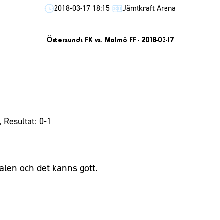
2018-03-17 18:15
Jämtkraft Arena
Östersunds FK vs. Malmö FF - 2018-03-17
 Resultat: 0-1
inalen och det känns gott.