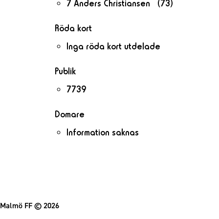
7 Anders Christiansen (73)
Röda kort
Inga röda kort utdelade
Publik
7739
Domare
Information saknas
Malmö FF
© 2026