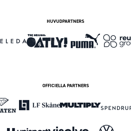
HUVUDPARTNERS
OFFICIELLA PARTNERS