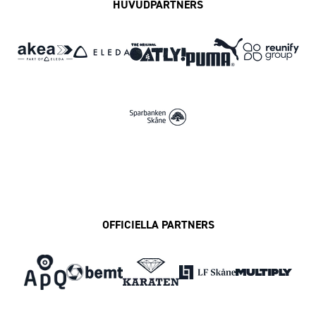
HUVUDPARTNERS
OFFICIELLA PARTNERS