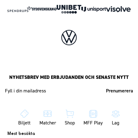
NYHETSBREV MED ERBJUDANDEN OCH SENASTE NYTT
Mailadress
Biljett
Matcher
Shop
MFF Play
Lag
Mest besökta