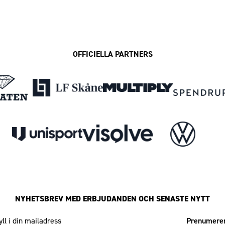
OFFICIELLA PARTNERS
NYHETSBREV MED ERBJUDANDEN OCH SENASTE NYTT
Mailadress