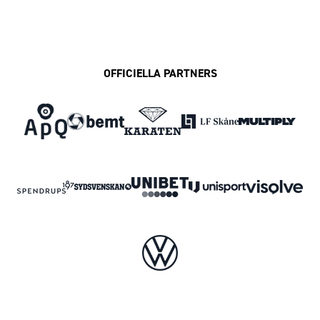
OFFICIELLA PARTNERS