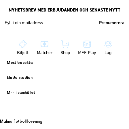
NYHETSBREV MED ERBJUDANDEN OCH SENASTE NYTT
Mailadress
Biljett
Matcher
Shop
MFF Play
Lag
Mest besökta
Eleda stadion
MFF i samhället
Malmö Fotbollförening