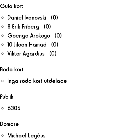
Gula kort
Daniel Ivanovski (0)
8 Erik Friberg (0)
Gbenga Arokoyo (0)
10 Jiloan Hamad (0)
Viktor Agardius (0)
Röda kort
Inga röda kort utdelade
Publik
6305
Domare
Michael Lerjéus