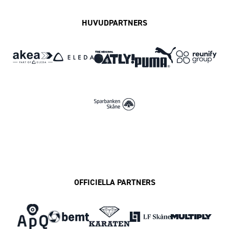
HUVUDPARTNERS
OFFICIELLA PARTNERS