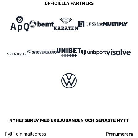
OFFICIELLA PARTNERS
NYHETSBREV MED ERBJUDANDEN OCH SENASTE NYTT
Mailadress